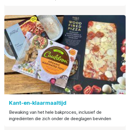
Kant-en-klaarmaaltijd
Bewaking van het hele bakproces, inclusief de
ingrediënten die zich onder de deeglagen bevinden