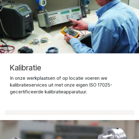
Kalibratie
In onze werkplaatsen of op locatie voeren we
kalibratieservices uit met onze eigen ISO 17025-
gecertificeerde kalibratieapparatuur.