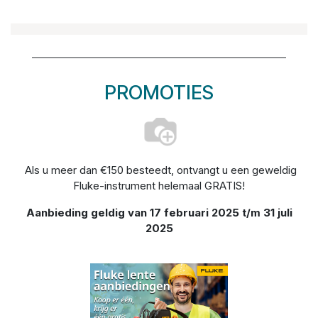
PROMOTIES
Als u meer dan €150 besteedt, ontvangt u een geweldig
Fluke-instrument helemaal GRATIS!
Aanbieding geldig van 17 februari 2025 t/m 31 juli
2025