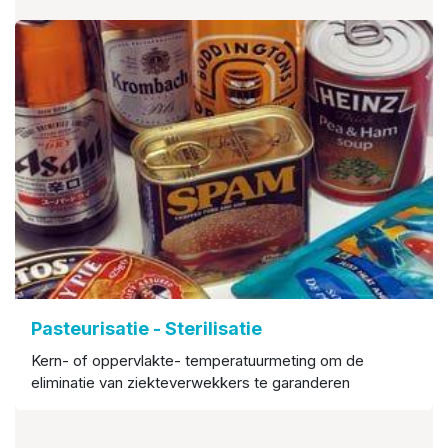
Pasteurisatie - Sterilisatie
Kern- of oppervlakte- temperatuurmeting om de
eliminatie van ziekteverwekkers te garanderen