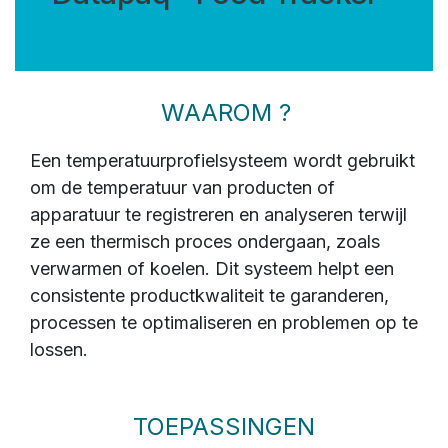
WAAROM ?
Een temperatuurprofielsysteem wordt gebruikt
om de temperatuur van producten of
apparatuur te registreren en analyseren terwijl
ze een thermisch proces ondergaan, zoals
verwarmen of koelen. Dit systeem helpt een
consistente productkwaliteit te garanderen,
processen te optimaliseren en problemen op te
lossen.
TOEPASSINGEN