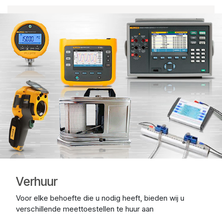
Verhuur
Voor elke behoefte die u nodig heeft, bieden wij u
verschillende meettoestellen te huur aan