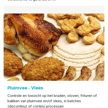
Pluimvee - Vlees
Controle en toezicht op het braden, stoven, frituren of
bakken van pluimvee en/of vlees, in batches
(discontinu) of continu processen