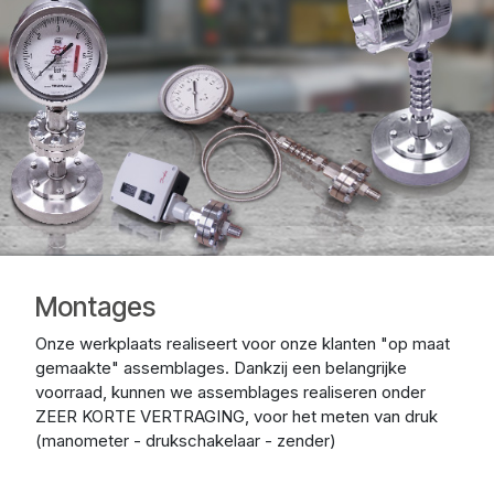
Montages
Onze werkplaats realiseert voor onze klanten "op maat
gemaakte" assemblages. Dankzij een belangrijke
voorraad, kunnen we assemblages realiseren onder
ZEER KORTE VERTRAGING, voor het meten van druk
(manometer - drukschakelaar - zender)