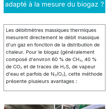
adapté à la mesure du biogaz ?
Les débitmètres massiques thermiques
mesurent directement le débit massique
d'un gaz en fonction de la distribution de
chaleur. Pour le biogaz (généralement
composé d'environ 60 % de CH₄, 40 %
de CO₂ et de traces de H₂S, de vapeur
d'eau et parfois de N₂/O₂), cette méthode
présente plusieurs avantages :