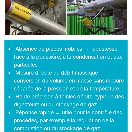
Absence de pièces mobiles → robustesse
face à la poussière, à la condensation et aux
particules.
Mesure directe du débit massique →
conversion du volume en masse sans mesure
séparée de la pression et de la température.
Haute précision à faibles débits, typique des
digesteurs ou du stockage de gaz.
Réponse rapide → utile pour le contrôle des
procédés, par exemple la régulation de la
combustion ou du stockage de gaz.